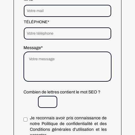
TÉLÉPHONE*
Message*
Combien de lettres contient le mot SEO ?
Je reconnais avoir pris connaissance de
notre Politique de confidentialité et des
Conditions générales d'utilisation et les