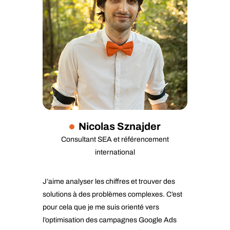
Nicolas Sznajder
Consultant SEA et référencement
international
J’aime analyser les chiffres et trouver des
solutions à des problèmes complexes. C’est
pour cela que je me suis orienté vers
l’optimisation des campagnes Google Ads