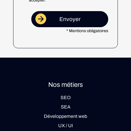
accepter.
* Mentions obligatoires
Nos métiers
SEO
SEA
Développement web
UX / UI