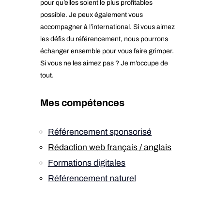
pour qu’elles soient le plus profitables
possible. Je peux également vous
accompagner à l’international. Si vous aimez
les défis du référencement, nous pourrons
échanger ensemble pour vous faire grimper.
Si vous ne les aimez pas ? Je m’occupe de
tout.
Mes compétences
Référencement sponsorisé
Rédaction web français / anglais
Formations digitales
Référencement naturel