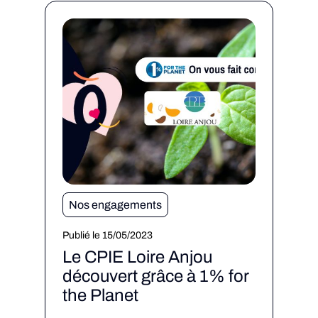
Nos engagements
Publié le 15/05/2023
Le CPIE Loire Anjou
découvert grâce à 1% for
the Planet