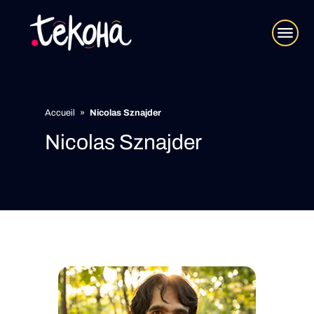
Accueil
»
Nicolas Sznajder
Nicolas Sznajder