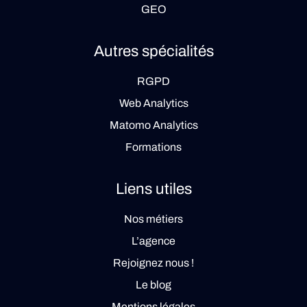
GEO
Autres spécialités
RGPD
Web Analytics
Matomo Analytics
Formations
Liens utiles
Nos métiers
L’agence
Rejoignez nous !
Le blog
Mentions légales