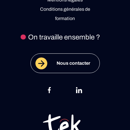
Conditions générales de
formation
On travaille ensemble ?
Nous contacter