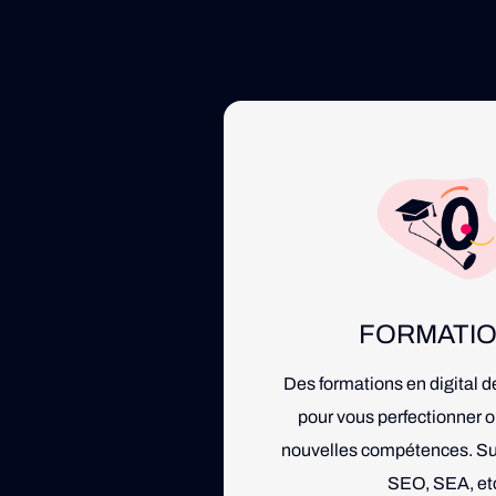
FORMATI
Des formations en digital d
pour vous perfectionner o
nouvelles compétences. Sui
SEO, SEA, et