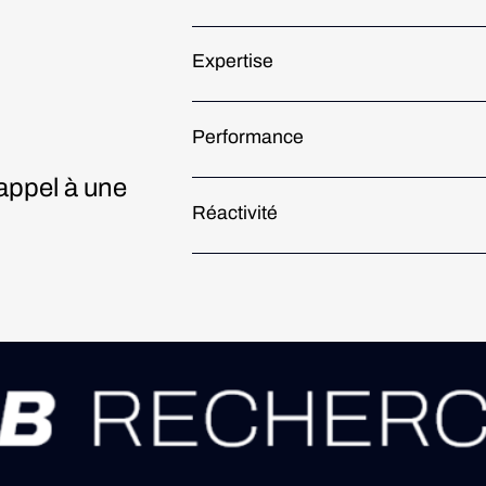
Expertise
Performance
appel à une
Réactivité