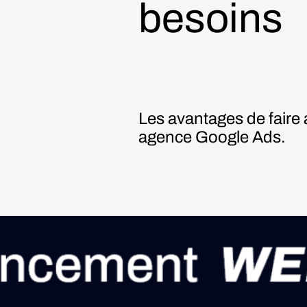
besoins
Les avantages de faire 
agence Google Ads.