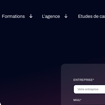
Formations
L’agence
Etudes de ca
ENTREPRISE*
MAIL*