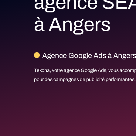
agence SE
à Angers
Agence Google Ads à Anger
Tekoha, votre agence Google Ads, vous accom
pour des campagnes de publicité performantes.