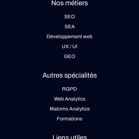
Nos métiers
SEO
SEA
Développement web
UX / UI
GEO
Autres spécialités
RGPD
Web Analytics
Matomo Analytics
Formations
Liens utiles