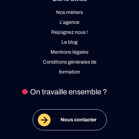
Nos métiers
L’agence
Rejoignez nous !
Le blog
Mentions légales
Conditions générales de
formation
On travaille ensemble ?
Nous contacter