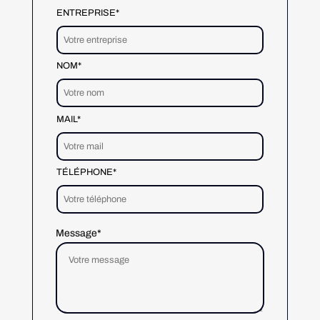
ENTREPRISE*
NOM*
MAIL*
TÉLÉPHONE*
Message*