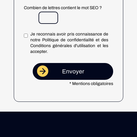
Combien de lettres contient le mot SEO ?
Je reconnais avoir pris connaissance de
notre Politique de confidentialité et des
Conditions générales d'utilisation et les
accepter.
* Mentions obligatoires