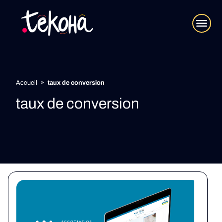
Accueil
»
taux de conversion
taux de conversion