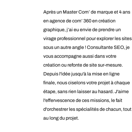
Après un Master Com’ de marque et 4 ans
en agence de com’ 360 en création
graphique, j’ai eu envie de prendre un
virage professionnel pour explorer les sites
sous un autre angle ! Consultante SEO, je
vous accompagne aussi dans votre
création ou refonte de site sur-mesure.
Depuis l'idée jusqu'à la mise en ligne
finale, nous ciselons votre projet à chaque
étape, sans rien laisser au hasard. J'aime
l'effervescence de ces missions, le fait
d'orchestrer les spécialités de chacun, tout
au long du projet.