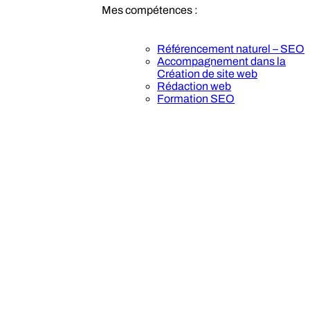
Mes compétences :
Référencement naturel – SEO
Accompagnement dans la
Création de site web
Rédaction web
Formation SEO