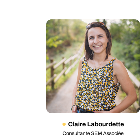
Claire Labourdette
Consultante SEM Associée