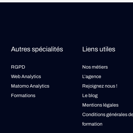
Autres spécialités
Liens utiles
RGPD
Nos métiers
Web Analytics
L’agence
Matomo Analytics
Rejoignez nous !
Formations
Le blog
Mentions légales
Conditions générales d
formation