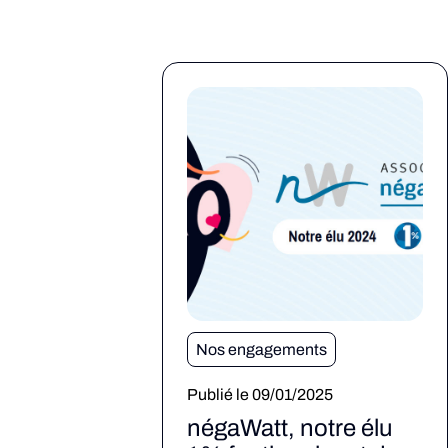
Nos engagements
Publié le 09/01/2025
négaWatt, notre élu