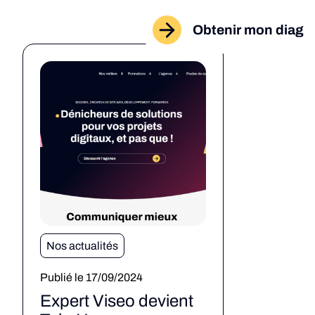
Obtenir mon diag
Nos actualités
Publié le 17/09/2024
Expert Viseo devient