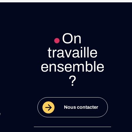
On
travaille
ensemble
?
Nous contacter
e