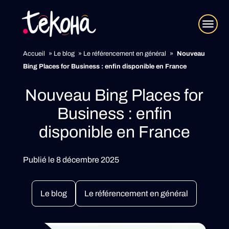
Accueil
»
Le blog
»
Le référencement en général
»
Nouveau
Bing Places for Business : enfin disponible en France
Nouveau Bing Places for
Business : enfin
disponible en France
Publié le 8 décembre 2025
Le blog
Le référencement en général