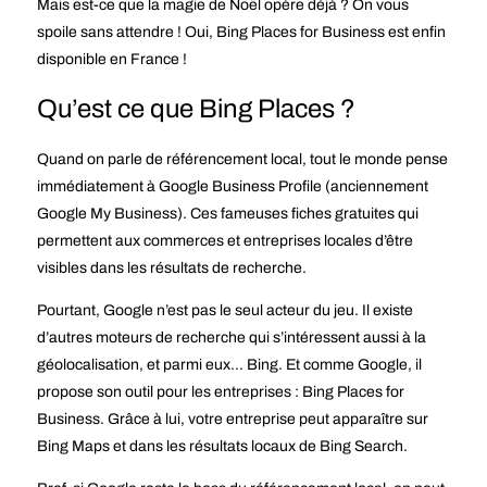
Mais est-ce que la magie de Noël opère déjà ? On vous
spoile sans attendre !
Oui, Bing Places for Business est enfin
disponible en France
!
Qu’est ce que Bing Places ?
Quand on parle de référencement local, tout le monde pense
immédiatement à Google Business Profile (anciennement
Google My Business). Ces fameuses fiches gratuites qui
permettent aux commerces et entreprises locales d’être
visibles dans les résultats de recherche.
Pourtant, Google n’est pas le seul acteur du jeu. Il existe
d’autres moteurs de recherche qui s’intéressent aussi à la
géolocalisation, et parmi eux… Bing. Et comme Google, il
propose son outil pour les entreprises : Bing Places for
Business. Grâce à lui, votre entreprise peut apparaître sur
Bing Maps et dans les résultats locaux de Bing Search.