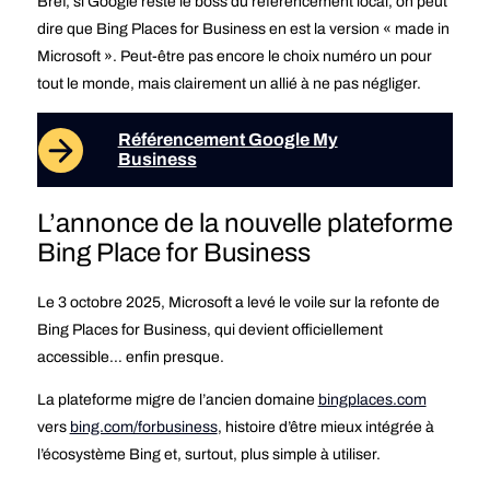
Bref, si Google reste le boss du référencement local, on peut
dire que Bing Places for Business en est la version « made in
Microsoft ». Peut-être pas encore le choix numéro un pour
tout le monde, mais clairement un allié à ne pas négliger.
Référencement Google My
Business
L’annonce de la nouvelle plateforme
Bing Place for Business
Le 3 octobre 2025, Microsoft a levé le voile sur la refonte de
Bing Places for Business, qui devient officiellement
accessible… enfin presque.
La plateforme migre de l’ancien domaine
bingplaces.com
vers
bing.com/forbusiness
, histoire d’être mieux intégrée à
l’écosystème Bing et, surtout, plus simple à utiliser.