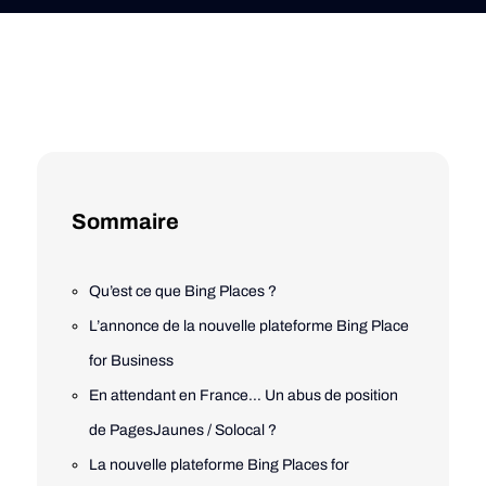
Sommaire
Qu’est ce que Bing Places ?
L’annonce de la nouvelle plateforme Bing Place
for Business
En attendant en France… Un abus de position
de PagesJaunes / Solocal ?
La nouvelle plateforme Bing Places for