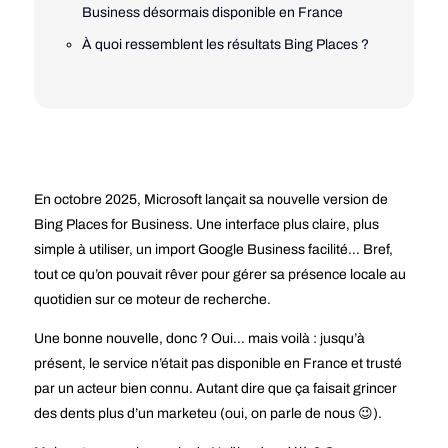
Business désormais disponible en France
À quoi ressemblent les résultats Bing Places ?
En octobre 2025, Microsoft lançait sa
nouvelle version de
Bing Places for Business
. Une interface plus claire, plus
simple à utiliser, un import Google Business facilité… Bref,
tout ce qu’on pouvait rêver pour gérer sa présence locale au
quotidien sur ce moteur de recherche.
Une bonne nouvelle, donc ? Oui… mais voilà :
jusqu’à
présent
,
le service n’était pas disponible en France
et trusté
par un acteur bien connu. Autant dire que ça faisait grincer
des dents plus d’un marketeu (oui, on parle de nous 😉).