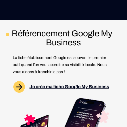
Référencement Google My
Business
La fiche établissement Google est souvent le premier
outil quand l’on veut accroitre sa visibilité locale. Nous
vous aidons à franchir le pas !
Je crée ma fiche Google My Business