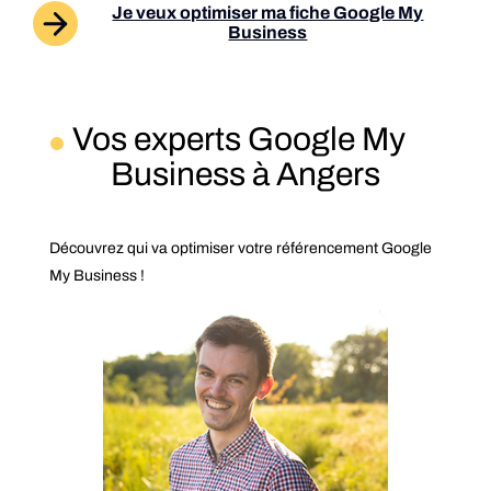
Je veux optimiser ma fiche Google My
Business
Vos experts Google My
Business à Angers
Découvrez qui va optimiser votre référencement Google
My Business !