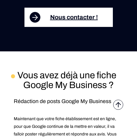
Nous contacter !
Vous avez déjà une fiche
Google My Business ?
Rédaction de posts Google My Business
Maintenant que votre fiche établissement est en ligne,
pour que Google continue de la mettre en valeur, il va
falloir poster régulièrement et répondre aux avis. Vous