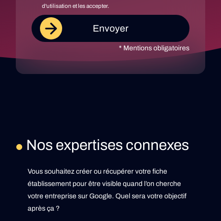
d'utilisation et les accepter.
* Mentions obligatoires
Nos expertises connexes
Vous souhaitez créer ou récupérer votre fiche
établissement pour être visible quand l’on cherche
votre entreprise sur Google. Quel sera votre objectif
après ça ?