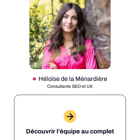
Héloïse de la Ménardière
Consultante SEO et UX
Découvrir l’équipe au complet