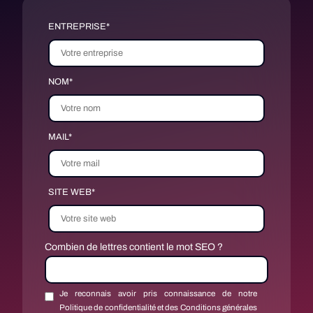
ENTREPRISE*
NOM*
MAIL*
SITE WEB*
Combien de lettres contient le mot SEO ?
Je reconnais avoir pris connaissance de notre
Politique de confidentialité et des Conditions générales