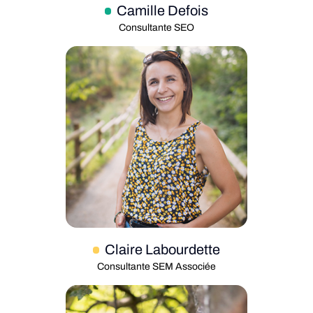
Camille Defois
Consultante SEO
Claire Labourdette
Consultante SEM Associée