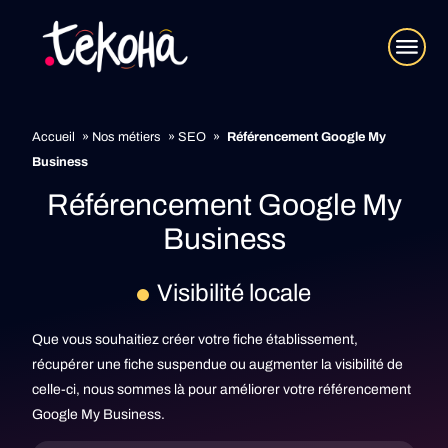
Accueil
»
Nos métiers
»
SEO
»
Référencement Google My
Business
Référencement Google My
Business
Visibilité locale
Que vous souhaitiez créer votre fiche établissement,
récupérer une fiche suspendue ou augmenter la visibilité de
celle-ci, nous sommes là pour améliorer votre référencement
Google My Business.