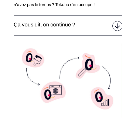
n’avez pas le temps ? Tekoha s’en occupe !
Ça vous dit, on continue ?