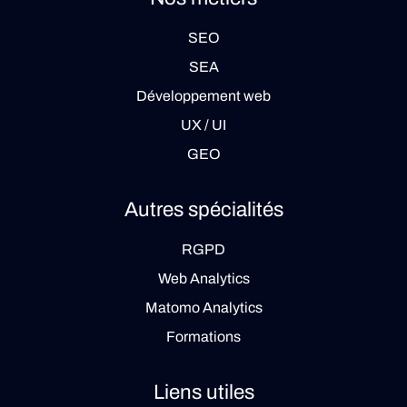
SEO
SEA
Développement web
UX / UI
GEO
Autres spécialités
RGPD
Web Analytics
Matomo Analytics
Formations
Liens utiles