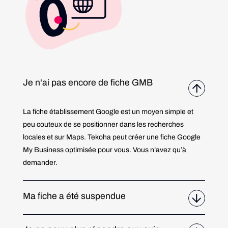
Je n'ai pas encore de fiche GMB
La fiche établissement Google est un moyen simple et
peu couteux de se positionner dans les recherches
locales et sur Maps. Tekoha peut créer une fiche Google
My Business optimisée pour vous. Vous n’avez qu’à
demander.
Ma fiche a été suspendue