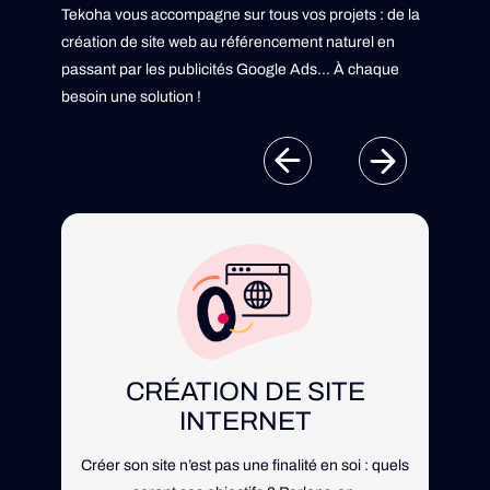
Tekoha vous accompagne sur tous vos projets : de la
création de site web au référencement naturel en
passant par les publicités Google Ads… À chaque
besoin une solution !
CRÉATION DE SITE
INTERNET
acc
Créer son site n’est pas une finalité en soi : quels