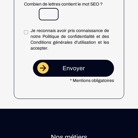
Combien de lettres contient le mot SEO ?
Je reconnais avoir pris connaissance de
notre Politique de confidentialité et des
Conditions générales d'utilisation et les
accepter.
* Mentions obligatoires
Nos métiers