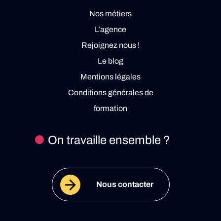
Nos métiers
L’agence
Rejoignez nous !
Le blog
Mentions légales
Conditions générales de
formation
On travaille ensemble ?
Nous contacter