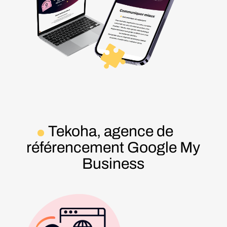
Tekoha, agence de
référencement Google My
Business