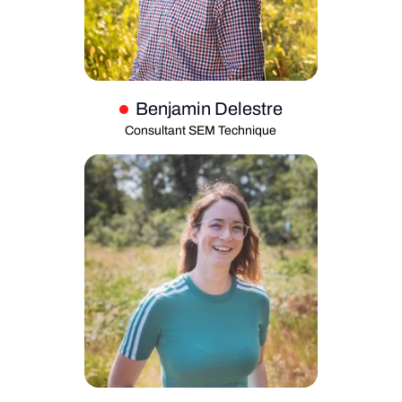
Benjamin Delestre
Consultant SEM Technique