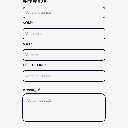
ENTREPRISE*
NOM*
MAIL*
TÉLÉPHONE*
Message*