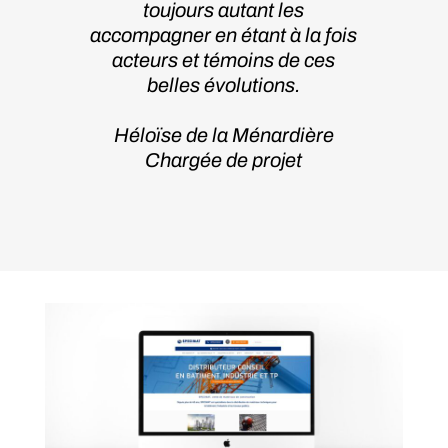
toujours autant les
accompagner en étant à la fois
acteurs et témoins de ces
belles évolutions.
Héloïse de la Ménardière
Chargée de projet