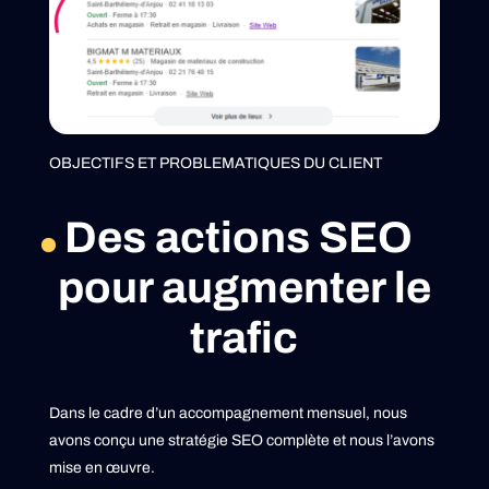
OBJECTIFS ET PROBLEMATIQUES DU CLIENT
Des actions SEO
pour augmenter le
trafic
Dans le cadre d’un accompagnement mensuel, nous
avons conçu une stratégie SEO complète et nous l’avons
mise en œuvre.