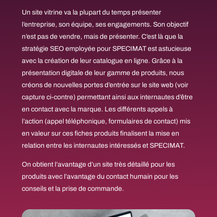
Un site vitrine va la plupart du temps présenter
l’entreprise, son équipe, ses engagements. Son objectif
n’est pas de vendre, mais de présenter. C’est là que la
stratégie SEO employée pour SPECIMAT est astucieuse
avec la création de leur catalogue en ligne. Grâce à la
présentation digitale de leur gamme de produits, nous
créons de nouvelles portes d’entrée sur le site web (voir
capture ci-contre) permettant ainsi aux internautes d’être
en contact avec la marque. Les différents appels à
l’action (appel téléphonique, formulaires de contact) mis
en valeur sur ces fiches produits finalisent la mise en
relation entre les internautes intéressés et SPECIMAT.
On obtient l’avantage d’un site très détaillé pour les
produits avec l’avantage du contact humain pour les
conseils et la prise de commande.