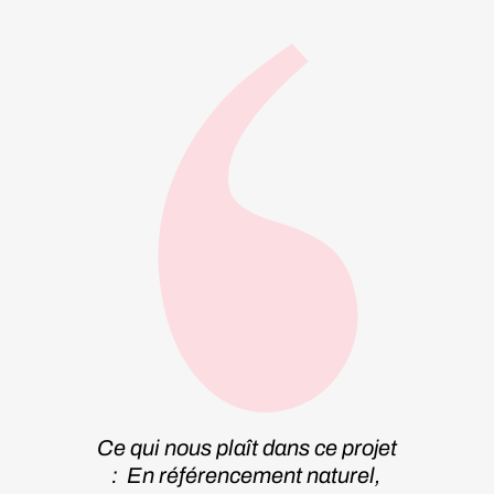
Ce qui nous plaît dans ce projet
: En référencement naturel,