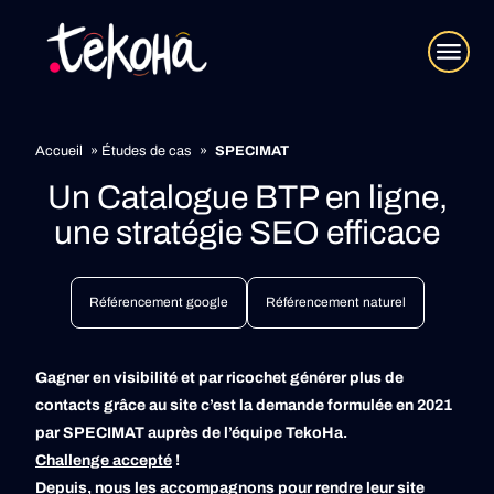
Accueil
»
Études de cas
»
SPECIMAT
Un Catalogue BTP en ligne,
une stratégie SEO efficace
Référencement google
Référencement naturel
Gagner en visibilité et par ricochet générer plus de
contacts grâce au site c’est la demande formulée en 2021
par SPECIMAT auprès de l’équipe TekoHa.
Challenge accepté
!
Depuis, nous les accompagnons pour rendre leur site