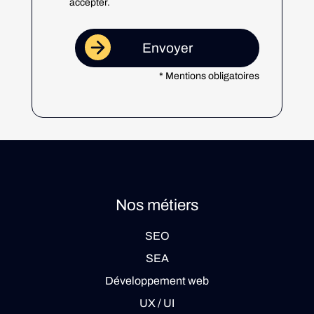
accepter.
* Mentions obligatoires
Nos métiers
SEO
SEA
Développement web
UX / UI