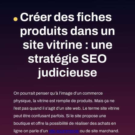
Créer des fiches
produits dans un
site vitrine : une
stratégie SEO
judicieuse
On pourrait penser qu’à l’image d’un commerce
physique, la vitrine est remplie de produits. Mais ça ne
l’est pas quand il s’agit d’un site web. Le terme site vitrine
peut être confusant parfois. Si le site propose une
boutique et offre la possibilité de réaliser des achats en
ligne on parle d’un
site ecommerce
ou de site marchand.