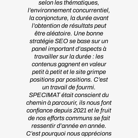
selon les thématiques,
l’environnement concurrentiel,
la conjoncture, la durée avant
l’obtention de résultats peut
être aléatoire. Une bonne
stratégie SEO se base sur un
panel important d’aspects à
travailler sur la durée : les
contenus gagnent en valeur
petit à petit et le site grimpe
positions par positions. C’est
un travail de fourmi.
SPECIMAT était conscient du
chemin à parcourir, ils nous font
confiance depuis 2021 et le fruit
de nos efforts communs se fait
ressentir d’année en année.
C’est pourquoi nous apprécions