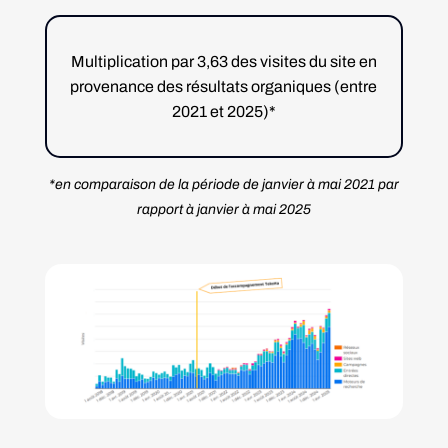
Multiplication par 3,63 des visites
du site en
provenance des résultats organiques (entre
2021 et 2025)*
*en comparaison de la période de janvier à mai 2021 par
rapport à janvier à mai 2025