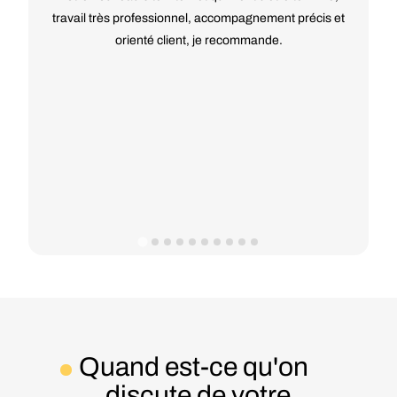
travail très professionnel, accompagnement précis et
orienté client, je recommande.
Quand est-ce qu'on
discute de votre