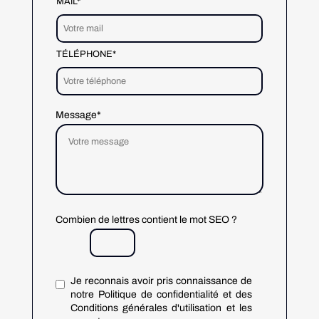
MAIL*
TÉLÉPHONE*
Message*
Combien de lettres contient le mot SEO ?
Je reconnais avoir pris connaissance de
notre Politique de confidentialité et des
Conditions générales d'utilisation et les