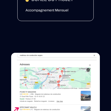
Accompagnement Mensuel