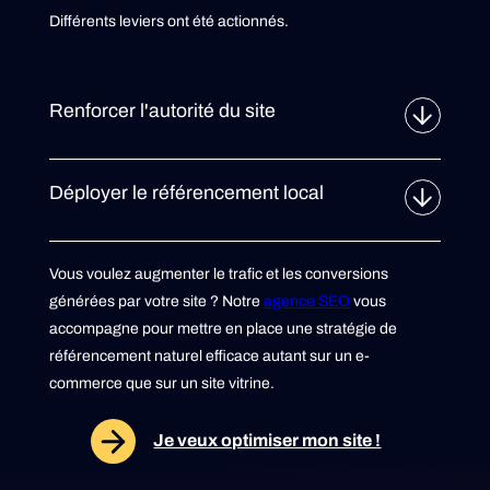
Différents leviers ont été actionnés.
Renforcer l'autorité du site
Déployer le référencement local
Vous voulez augmenter le trafic et les conversions
générées par votre site ? Notre
agence SEO
vous
accompagne pour mettre en place une stratégie de
référencement naturel efficace autant sur un e-
commerce que sur un site vitrine.
Je veux optimiser mon site !