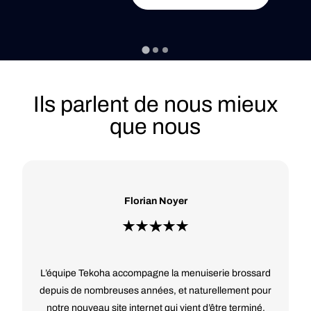
l’un des data centers les plus […]
Ils parlent de nous mieux
que nous
Florian Noyer
L’équipe Tekoha accompagne la menuiserie brossard
depuis de nombreuses années, et naturellement pour
notre nouveau site internet qui vient d’être terminé,