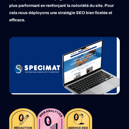
plus performant en renforçant la notoriété du site. Pour
cela nous déployons une stratégie SEO bien ficelée et
efficace.