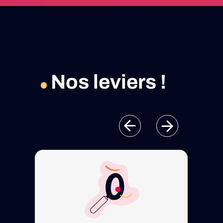
Nos leviers !