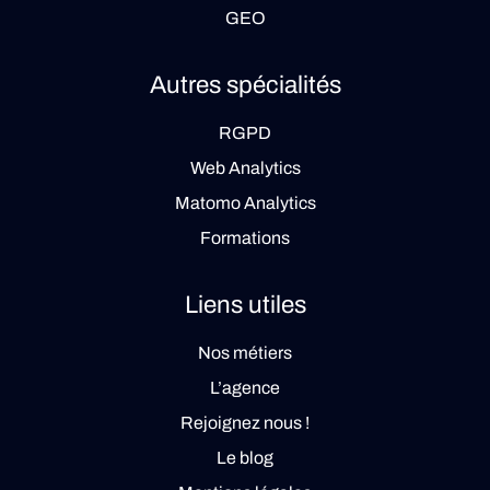
GEO
Autres spécialités
RGPD
Web Analytics
Matomo Analytics
Formations
Liens utiles
Nos métiers
L’agence
Rejoignez nous !
Le blog