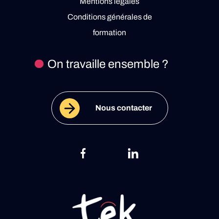
Mentions légales
Conditions générales de
formation
On travaille ensemble ?
Nous contacter