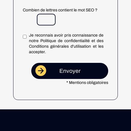
Combien de lettres contient le mot SEO ?
Je reconnais avoir pris connaissance de
notre Politique de confidentialité et des
Conditions générales d'utilisation et les
accepter.
* Mentions obligatoires