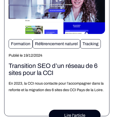
Formation
Référencement naturel
Tracking
Publié le 19/12/2024
Transition SEO d’un réseau de 6
sites pour la CCI
En 2023, la CCI nous contacte pour l’accompagner dans la
refonte et la migration des 6 sites des CCI Pays de la Loire.
Lire l'article