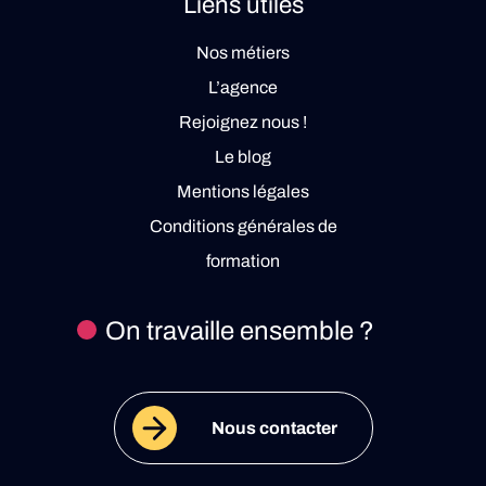
Liens utiles
Nos métiers
L’agence
Rejoignez nous !
Le blog
Mentions légales
Conditions générales de
formation
On travaille ensemble ?
Nous contacter