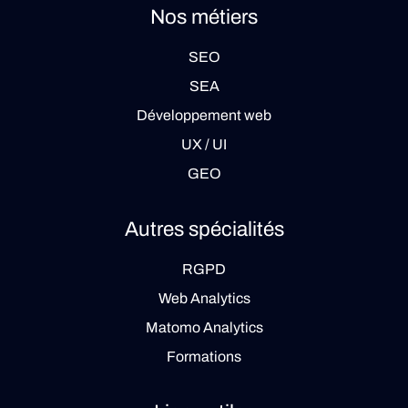
Nos métiers
SEO
SEA
Développement web
UX / UI
GEO
Autres spécialités
RGPD
Web Analytics
Matomo Analytics
Formations