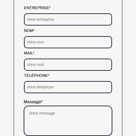
ENTREPRISE*
NOM*
MAIL*
TÉLÉPHONE*
Message*