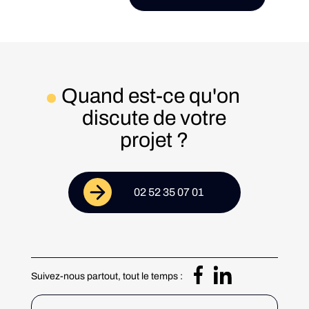
Quand est-ce qu'on
discute de votre
projet ?
02 52 35 07 01
Suivez-nous partout, tout le temps :