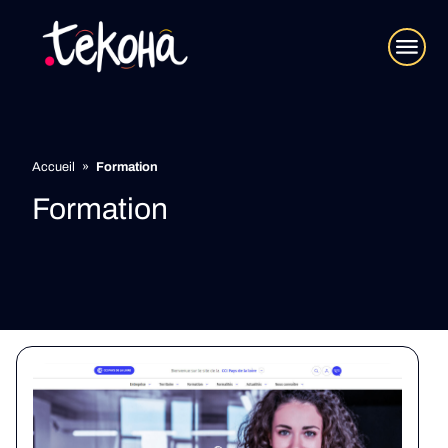
Accueil
»
Formation
Formation