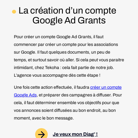
La création d’un compte
Google Ad Grants
Pour créer un compte Google Ad Grants, il faut
commencer par créer un compte pour les associations
sur Google. Il faut quelques documents, un peu de
temps, et surtout savoir où aller. Si cela peut vous paraitre
intimidant, chez Tekoha : cela fait partie de notre job.
L’agence vous accompagne dès cette étape !
Une fois cette action effectuée, il faudra
créer un compte
Google Ads
, et préparer des campagnes à diffuser. Pour
cela, il faut déterminer ensemble vos objectifs pour que
vos annonces soient diffusées au bon endroit, au bon
moment, avec le bon message.
Je veux mon Diag’ !