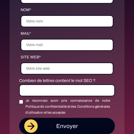
NOM*
MAIL*
SITE WEB*
Combien de lettres contient le mot SEO ?
Je reconnais avoir pris connaissance de notre
Politique de confidentialité et des Conditions générales
d'utilisation et les accepter.