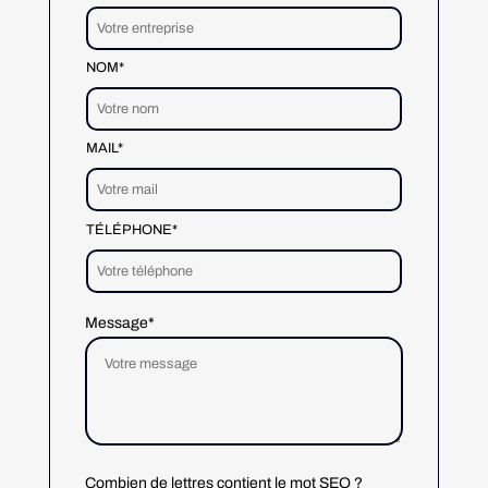
NOM*
MAIL*
TÉLÉPHONE*
Message*
Combien de lettres contient le mot SEO ?