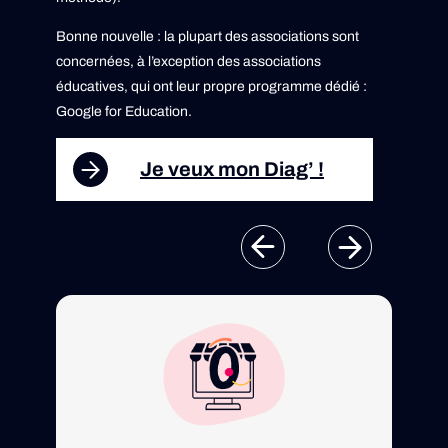
Bonne nouvelle : la plupart des associations sont
concernées, à l’exception des associations
éducatives, qui ont leur propre programme dédié :
Google for Education.
Je veux mon Diag’ !