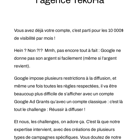
l’agence TekoHa
Vous avez déjà votre compte, c’est parti pour les 10 000$
de visibilité par mois !
Hein ? Non ?!? Mmh, pas encore tout à fait : Google ne
donne pas son argent si facilement (même si l’argent
revient).
Google impose plusieurs restrictions à la diffusion, et
même une fois toutes les règles respectées, il va être
beaucoup plus difficile de s’afficher avec un compte
Google Ad Grants qu’avec un compte classique : c’est là
tout le challenge : Réussir à diffuser !
Et nous, les challenges, on adore ça. C’est là que notre
expertise intervient, avec des créations de plusieurs
types de campagnes spécifiques. Vous doutez de notre