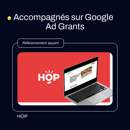
Accompagnés sur Google
Ad Grants
Référencement payant
HOP