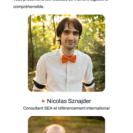
compréhensible.
Nicolas Sznajder
Consultant SEA et référencement international