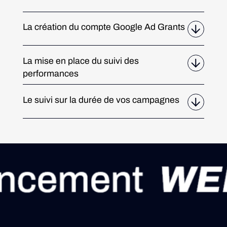
La création du compte Google Ad Grants
La mise en place du suivi des
performances
Le suivi sur la durée de vos campagnes