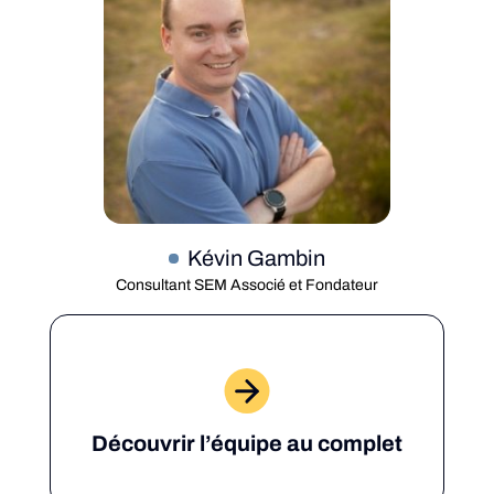
Kévin Gambin
Consultant SEM Associé et Fondateur
Découvrir l’équipe au complet