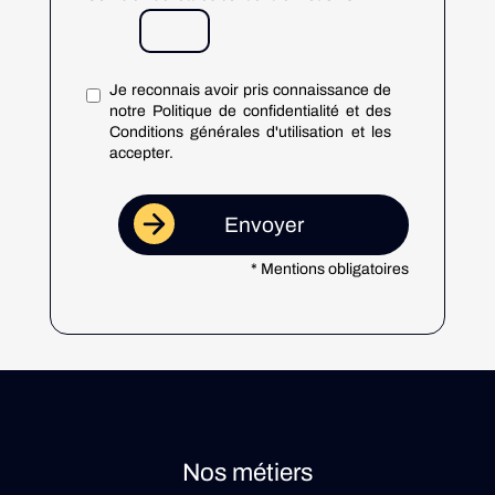
Je reconnais avoir pris connaissance de
notre Politique de confidentialité et des
Conditions générales d'utilisation et les
accepter.
* Mentions obligatoires
Nos métiers