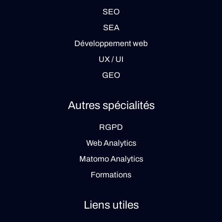
SEO
SEA
Développement web
UX / UI
GEO
Autres spécialités
RGPD
Web Analytics
Matomo Analytics
Formations
Liens utiles