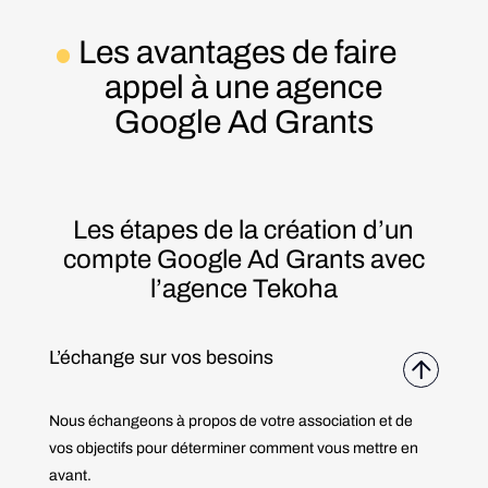
Les avantages de faire
appel à une agence
Google Ad Grants
Les étapes de la création d’un
compte Google Ad Grants avec
l’agence Tekoha
L’échange sur vos besoins
Nous échangeons à propos de votre association et de
vos objectifs pour déterminer comment vous mettre en
avant.