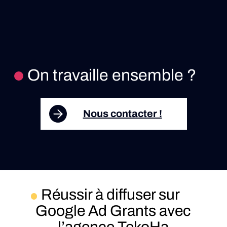
On travaille ensemble ?
Nous contacter !
Réussir à diffuser sur
Google Ad Grants avec