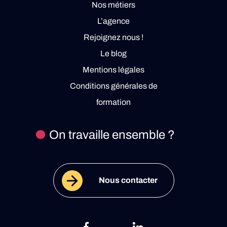
Nos métiers
L’agence
Rejoignez nous !
Le blog
Mentions légales
Conditions générales de
formation
On travaille ensemble ?
Nous contacter