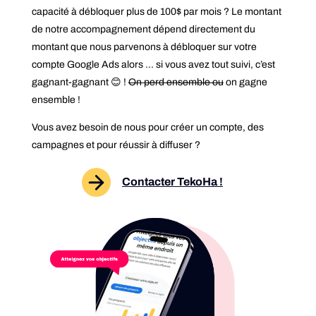
capacité à débloquer plus de 100$ par mois ? Le montant
de notre accompagnement dépend directement du
montant que nous parvenons à débloquer sur votre
compte Google Ads alors … si vous avez tout suivi, c’est
gagnant-gagnant 😊 !
On perd ensemble ou
on gagne
ensemble !
Vous avez besoin de nous pour créer un compte, des
campagnes et pour réussir à diffuser ?
Contacter TekoHa !