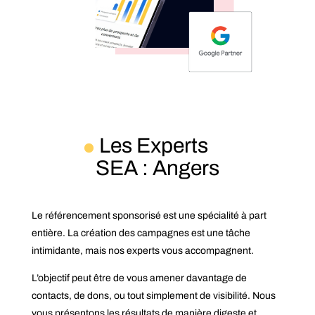
Les Experts
SEA : Angers
Le référencement sponsorisé est une spécialité à part
entière. La création des campagnes est une tâche
intimidante, mais nos experts vous accompagnent.
L’objectif peut être de vous amener davantage de
contacts, de dons, ou tout simplement de visibilité. Nous
vous présentons les résultats de manière digeste et