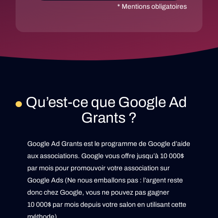
* Mentions obligatoires
Qu’est-ce que Google Ad
Grants ?
Google Ad Grants est le programme de Google d’aide
aux associations. Google vous offre jusqu’à 10 000$
par mois pour promouvoir votre association sur
Google Ads (Ne nous emballons pas : l’argent reste
donc chez Google, vous ne pouvez pas gagner
10 000$ par mois depuis votre salon en utilisant cette
méthode).