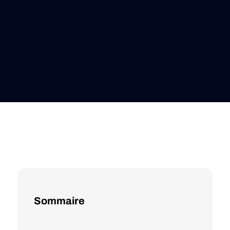
Sommaire