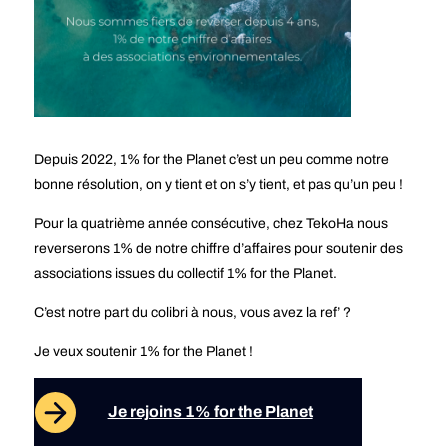
Depuis 2022, 1% for the Planet c’est un peu comme notre
bonne résolution, on y tient et on s’y tient, et pas qu’un peu !
Pour la quatrième année consécutive, chez TekoHa nous
reverserons 1% de notre chiffre d’affaires pour soutenir des
associations issues du collectif 1% for the Planet.
C’est notre part du colibri à nous, vous avez la ref’ ?
Je veux soutenir 1% for the Planet !
Je rejoins 1% for the Planet