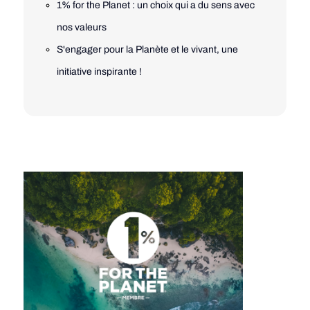
1% for the Planet : un choix qui a du sens avec
nos valeurs
S'engager pour la Planète et le vivant, une
initiative inspirante !