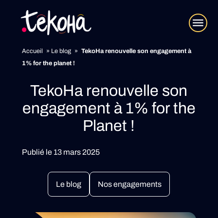
Accueil
»
Le blog
»
TekoHa renouvelle son engagement à
1% for the planet !
TekoHa renouvelle son
engagement à 1% for the
Planet !
Publié le 13 mars 2025
Le blog
Nos engagements