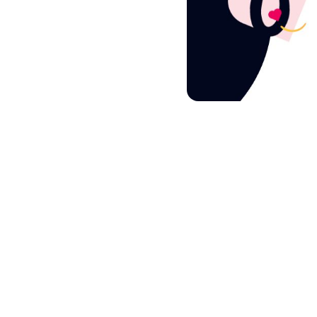
d’affaires