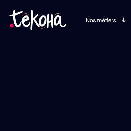
Nos métiers