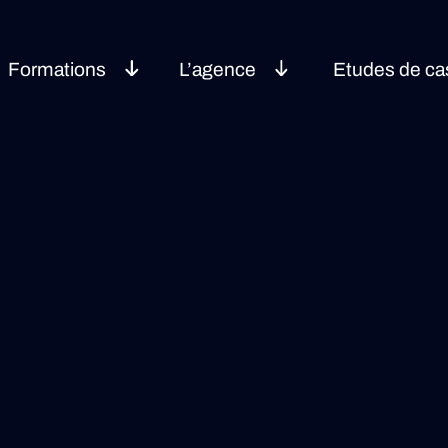
Formations
L’agence
Etudes de ca