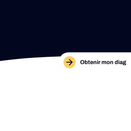
Obtenir mon diag