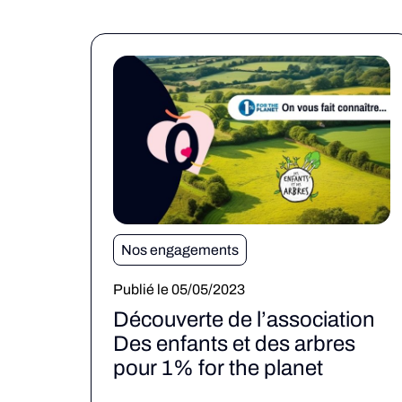
Nos engagements
Publié le 05/05/2023
Découverte de l’association
Des enfants et des arbres
pour 1% for the planet