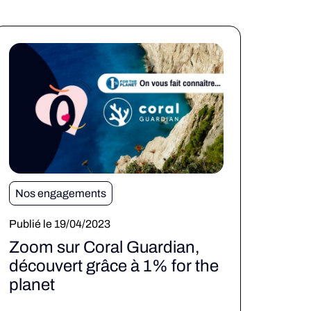
Nos engagements
Publié le 19/04/2023
Zoom sur Coral Guardian,
découvert grâce à 1% for the
planet