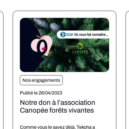
Nos engagements
Publié le 26/04/2023
Notre don à l’association
Canopée forêts vivantes
Comme vous le savez déjà, Tekoha a